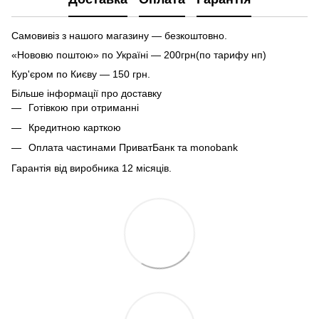
Самовивіз з нашого магазину — безкоштовно.
«Нововю поштою» по Україні — 200грн(по тарифу нп)
Кур'єром по Києву — 150 грн.
Більше інформації про доставку
Готівкою при отриманні
Кредитною карткою
Оплата частинами ПриватБанк та monobank
Гарантія від виробника 12 місяців.