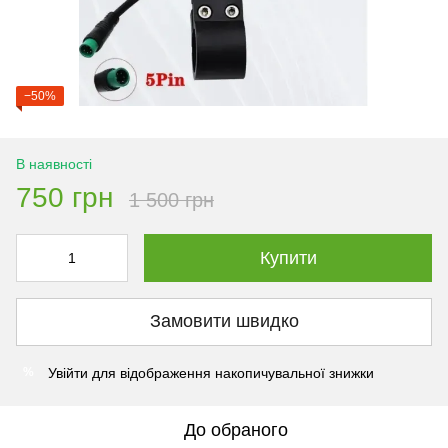
−50%
В наявності
750 грн
1 500 грн
Купити
Замовити швидко
Увійти
для відображення накопичувальної знижки
%
До обраного