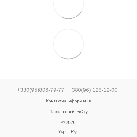
+380(95)806-79-77
+380(96) 128-12-00
Контактна інформація
Повна версія сайту
© 2026
Укр
Рус