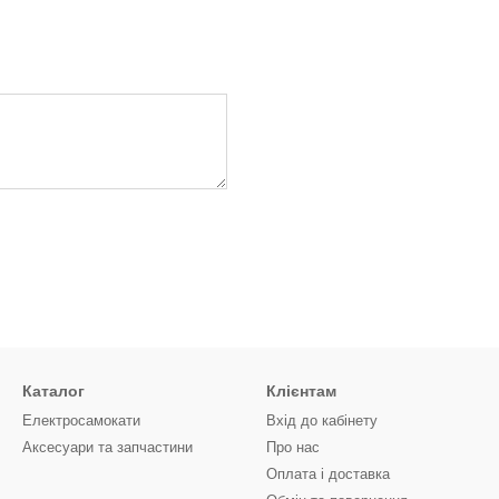
Каталог
Клієнтам
Електросамокати
Вхід до кабінету
Аксесуари та запчастини
Про нас
Оплата і доставка