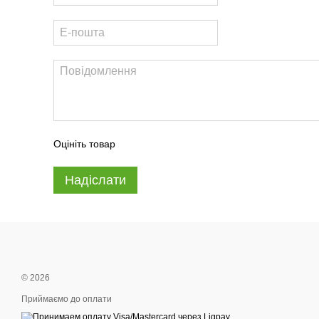
Оцініть товар
Надіслати
© 2026
Приймаємо до оплати