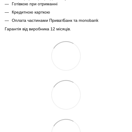
Готівкою при отриманні
Кредитною карткою
Оплата частинами ПриватБанк та monobank
Гарантія від виробника 12 місяців.