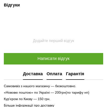
Відгуки
Додайте перший відгук
Написати відгук
Доставка
Оплата
Гарантія
Самовивіз з нашого магазину — безкоштовно.
«Нововю поштою» по Україні — 200грн(по тарифу нп)
Кур'єром по Києву — 150 грн.
Більше інформації про доставку