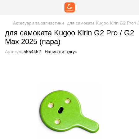
Аксесуари та запчастини
для самоката Kugoo Kirin G2 Pro /
для самоката Kugoo Kirin G2 Pro / G2
Max 2025 (пара)
Артикул:
5554452
Написати відгук