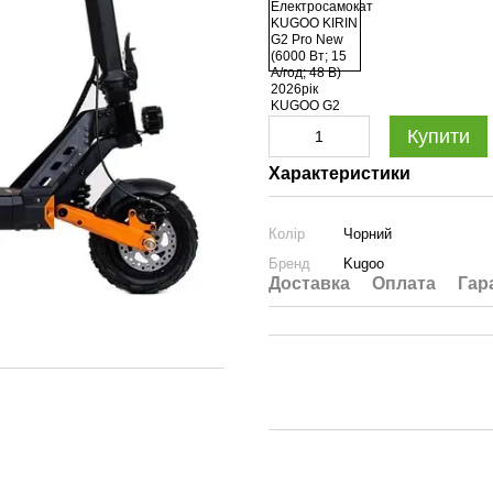
Купити
Характеристики
Колір
Чорний
Бренд
Kugoo
Доставка
Оплата
Гар