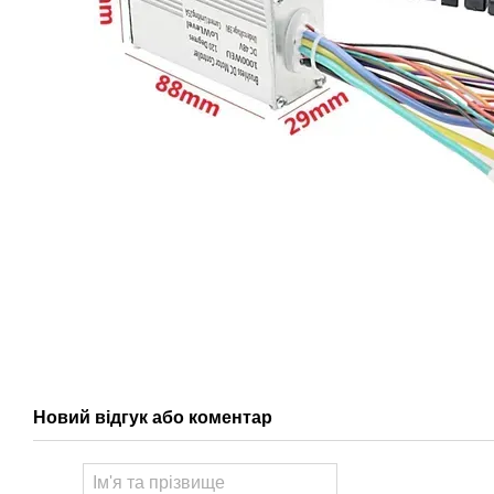
Новий відгук або коментар