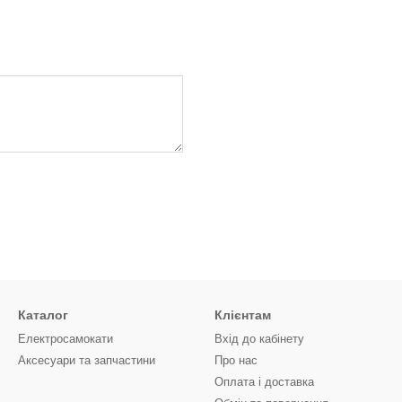
Каталог
Клієнтам
Електросамокати
Вхід до кабінету
Аксесуари та запчастини
Про нас
Оплата і доставка