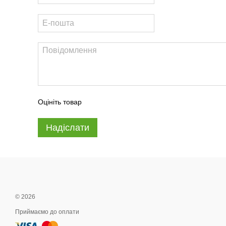
Оцініть товар
Надіслати
© 2026
Приймаємо до оплати