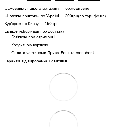
Самовивіз з нашого магазину — безкоштовно.
«Нововю поштою» по Україні — 200грн(по тарифу нп)
Кур'єром по Києву — 150 грн.
Більше інформації про доставку
Готівкою при отриманні
Кредитною карткою
Оплата частинами ПриватБанк та monobank
Гарантія від виробника 12 місяців.