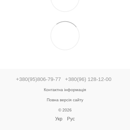
+380(95)806-79-77
+380(96) 128-12-00
Контактна інформація
Повна версія сайту
© 2026
Укр
Рус