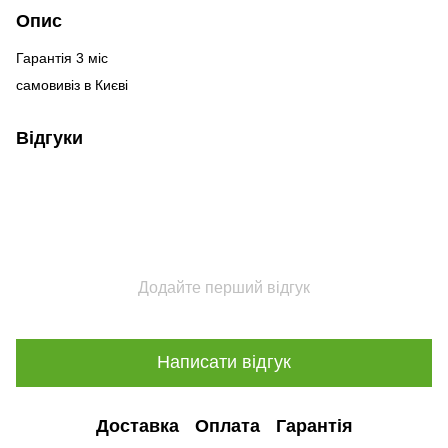
Опис
Гарантія 3 міс
самовивіз в Києві
Відгуки
Додайте перший відгук
Написати відгук
Доставка
Оплата
Гарантія