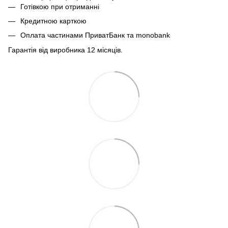
Готівкою при отриманні
Кредитною карткою
Оплата частинами ПриватБанк та monobank
Гарантія від виробника 12 місяців.