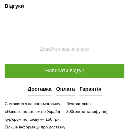
Відгуки
Додайте перший відгук
Написати відгук
Доставка
Оплата
Гарантія
Самовивіз з нашого магазину — безкоштовно.
«Нововю поштою» по Україні — 200грн(по тарифу нп)
Кур'єром по Києву — 150 грн.
Більше інформації про доставку