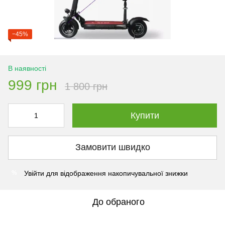
−45%
В наявності
999 грн
1 800 грн
Купити
Замовити швидко
Увійти
для відображення накопичувальної знижки
%
До обраного