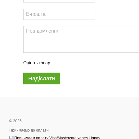
Оцініть товар
Надіслати
© 2026
Приймаємо до оплати