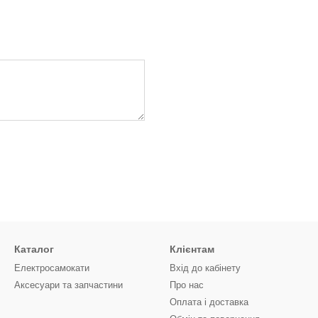
Каталог
Клієнтам
Електросамокати
Вхід до кабінету
Аксесуари та запчастини
Про нас
Оплата і доставка