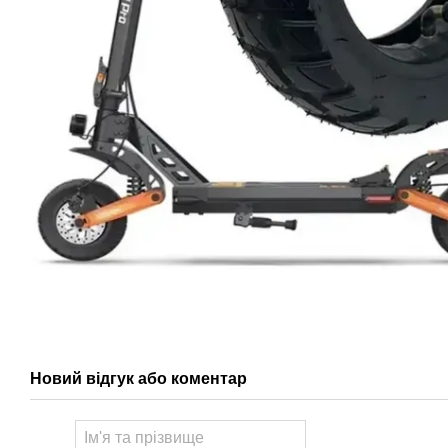
Новий відгук або коментар