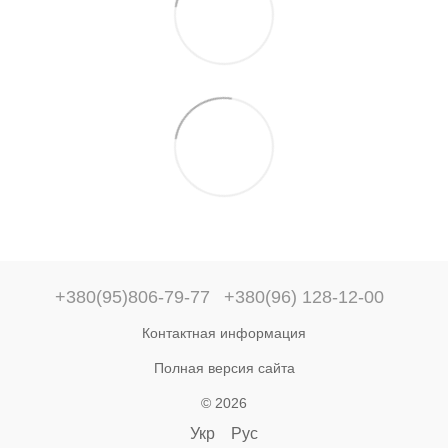
+380(95)806-79-77
+380(96) 128-12-00
Контактная информация
Полная версия сайта
© 2026
Укр
Рус