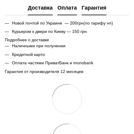
Доставка
Оплата
Гарантия
Новой почтой по Украине — 200грн(по тарифу нп)
Курьером к двери по Киеву — 150 грн.
Подробнее о доставке
Наличными при получении
Кредитной карто
Оплата частями ПриватБанк и monobank
Гарантия от производителя 12 месяцев