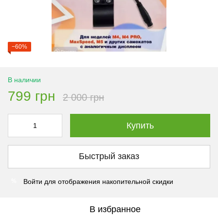
−60%
В наличии
799 грн
2 000 грн
Купить
Быстрый заказ
Войти
для отображения накопительной скидки
%
В избранное