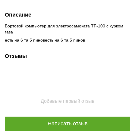
Описание
Бортовой компьютер для электросамоката TF-100 с курком
газа
есть на 6 та 5 пиновесть на 6 та 5 пинов
Отзывы
Добавьте первый отзыв
Написать отзыв