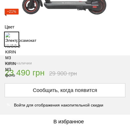
−21%
Цвет
Нет в наличии
23 490 грн
29 900 грн
Сообщить, когда появится
Войти
для отображения накопительной скидки
%
В избранное