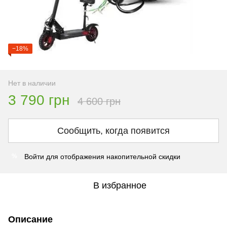
−18%
Нет в наличии
3 790 грн
4 600 грн
Сообщить, когда появится
Войти
для отображения накопительной скидки
%
В избранное
Описание