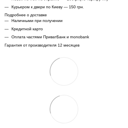
Курьером к двери по Киеву — 150 грн.
Подробнее о доставке
Наличными при получении
Кредитной карто
Оплата частями ПриватБанк и monobank
Гарантия от производителя 12 месяцев