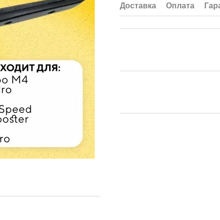
Доставка
Оплата
Гар