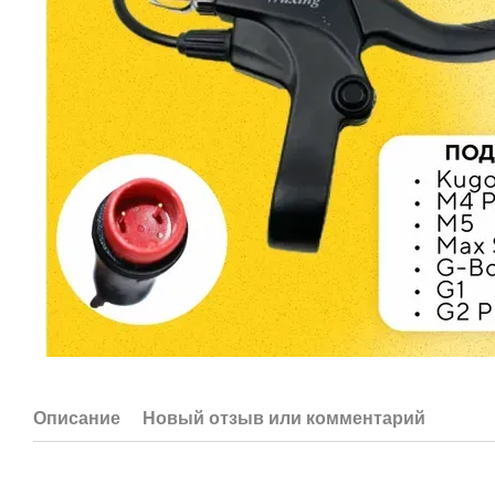
Описание
Новый отзыв или комментарий