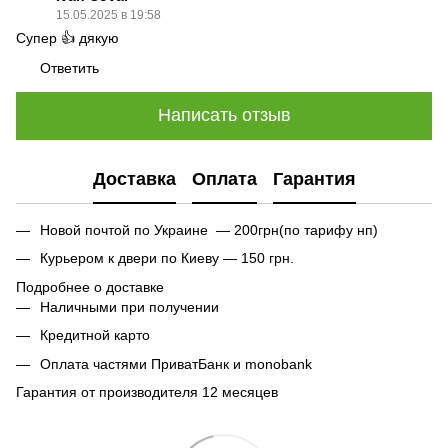
15.05.2025 в 19:58
Супер 👍 дякую
Ответить
Написать отзыв
Доставка
Оплата
Гарантия
Новой почтой по Украине — 200грн(по тарифу нп)
Курьером к двери по Киеву — 150 грн.
Подробнее о доставке
Наличными при получении
Кредитной карто
Оплата частями ПриватБанк и monobank
Гарантия от производителя 12 месяцев