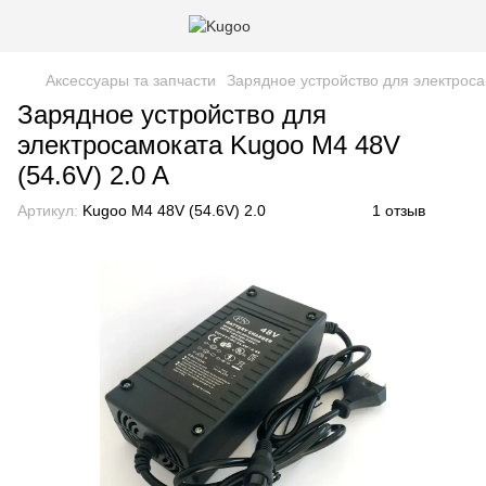
Аксессуары та запчасти
Зарядное устройство для электроса
Зарядное устройство для
электросамоката Kugoo M4 48V
(54.6V) 2.0 A
Артикул:
Kugoo M4 48V (54.6V) 2.0
1 отзыв