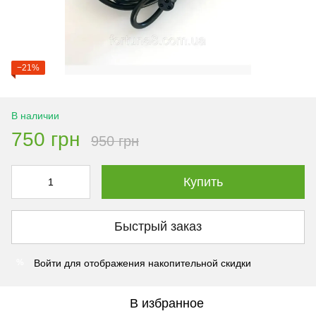
−21%
В наличии
750 грн
950 грн
Купить
Быстрый заказ
Войти
для отображения накопительной скидки
%
В избранное