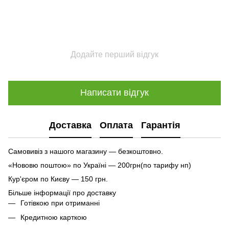
Додайте перший відгук
Написати відгук
Доставка
Оплата
Гарантія
Самовивіз з нашого магазину — безкоштовно.
«Нововю поштою» по Україні — 200грн(по тарифу нп)
Кур'єром по Києву — 150 грн.
Більше інформації про доставку
Готівкою при отриманні
Кредитною карткою