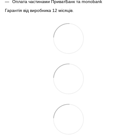
Оплата частинами ПриватБанк та monobank
Гарантія від виробника 12 місяців.