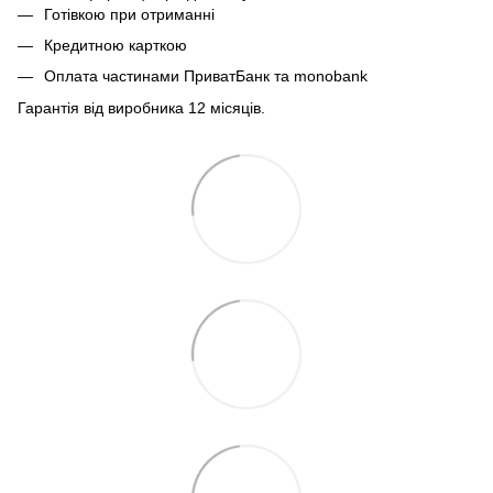
Готівкою при отриманні
Кредитною карткою
Оплата частинами ПриватБанк та monobank
Гарантія від виробника 12 місяців.