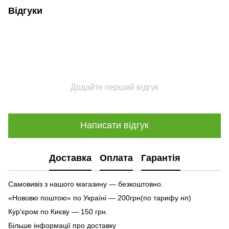
Відгуки
Додайте перший відгук
Написати відгук
Доставка
Оплата
Гарантія
Самовивіз з нашого магазину — безкоштовно.
«Нововю поштою» по Україні — 200грн(по тарифу нп)
Кур'єром по Києву — 150 грн.
Більше інформації про доставку