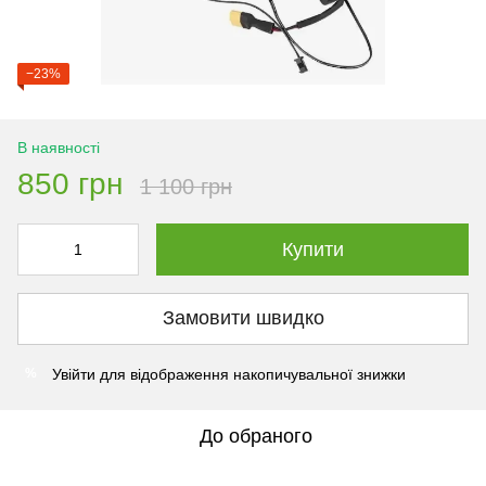
−23%
В наявності
850 грн
1 100 грн
Купити
Замовити швидко
Увійти
для відображення накопичувальної знижки
%
До обраного